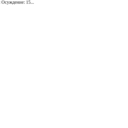
 Осуждение: 15...