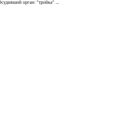
Осудивший орган: "тройка" ...