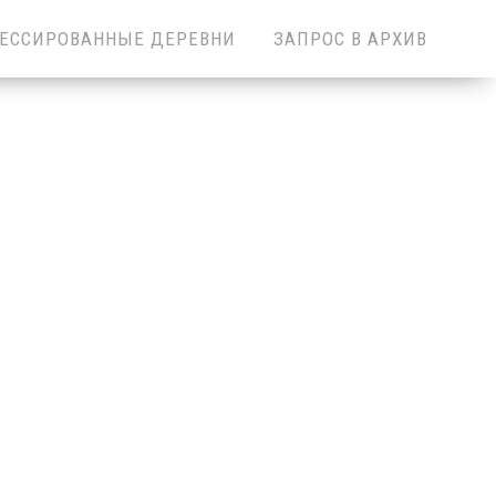
ЕССИРОВАННЫЕ ДЕРЕВНИ
ЗАПРОС В АРХИВ