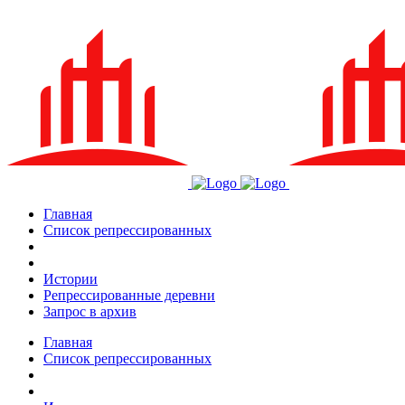
Главная
Список репрессированных
Истории
Репрессированные деревни
Запрос в архив
Главная
Список репрессированных