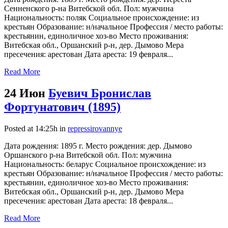
Сенненского р-на Витебской обл. Пол: мужчина
Национальность: поляк Социальное происхождение: из
крестьян Образование: н/начальное Профессия / место работы:
крестьянин, единоличное хоз-во Место проживания:
Витебская обл., Оршанский р-н, дер. Дымово Мера
пресечения: арестован Дата ареста: 19 февраля...
Read More
24 Июн
Буевич Бронислав
Фортунатович (1895)
Posted at 14:25h
in
repressirovannye
Дата рождения: 1895 г. Место рождения: дер. Дымово
Оршанского р-на Витебской обл. Пол: мужчина
Национальность: беларус Социальное происхождение: из
крестьян Образование: н/начальное Профессия / место работы:
крестьянин, единоличное хоз-во Место проживания:
Витебская обл., Оршанский р-н, дер. Дымово Мера
пресечения: арестован Дата ареста: 18 февраля...
Read More