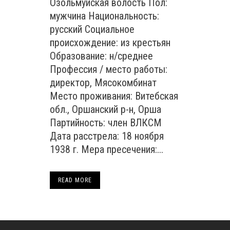
Озольмуйская волость Пол:
мужчина Национальность:
русский Социальное
происхождение: из крестьян
Образование: н/среднее
Профессия / место работы:
директор, Мясокомбинат
Место проживания: Витебская
обл., Оршанский р-н, Орша
Партийность: член ВЛКСМ
Дата расстрела: 18 ноября
1938 г. Мера пресечения:...
READ MORE