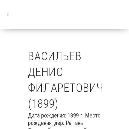
ВАСИЛЬЕВ
ДЕНИС
ФИЛАРЕТОВИЧ
(1899)
Дата рождения: 1899 г. Место
рождения: дер. Рытань