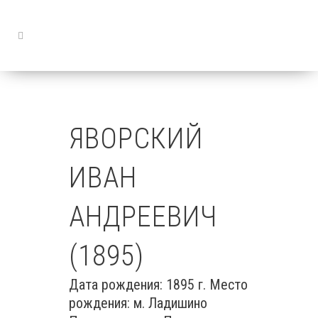
ЯВОРСКИЙ
ИВАН
АНДРЕЕВИЧ
(1895)
Дата рождения: 1895 г. Место
рождения: м. Ладишино