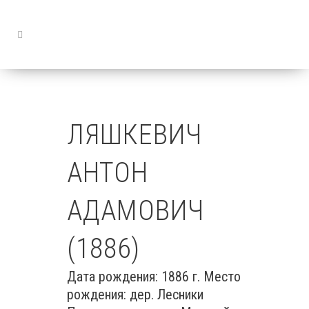
ЛЯШКЕВИЧ
АНТОН
АДАМОВИЧ
(1886)
Дата рождения: 1886 г. Место
рождения: дер. Лесники