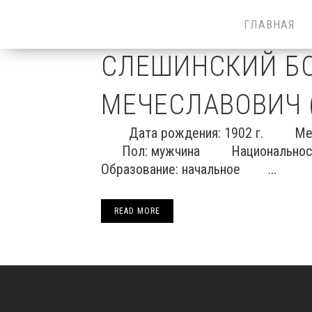
ГЛАВНАЯ
СЛЕШИНСКИЙ Б
МЕЧЕСЛАВОВИЧ (
Дата рождения: 1902 г. Мест
Пол: мужчина Национально
Образование: начальное ...
READ MORE