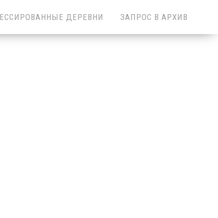
ЕССИРОВАННЫЕ ДЕРЕВНИ
ЗАПРОС В АРХИВ