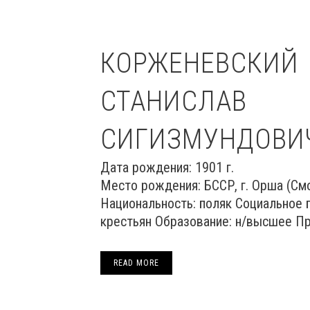
КОРЖЕНЕВСКИЙ
СТАНИСЛАВ
СИГИЗМУНДОВИЧ
Дата рождения:
Место рождения: БССР, г. Орша (См
Национальность: поляк Социальное 
крестьян Образование: н/высшее Про
READ MORE