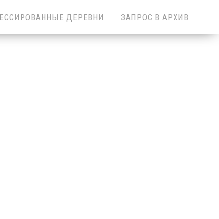
ЕССИРОВАННЫЕ ДЕРЕВНИ
ЗАПРОС В АРХИВ