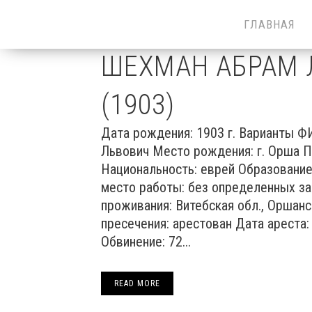
ГЛАВНАЯ
ШЕХМАН АБРАМ 
(1903)
Дата рождения: 1903 г. Варианты 
Львович Место рождения: г. Орша П
Национальность: еврей Образовани
место работы: без определенных з
проживания: Витебская обл., Оршанс
пресечения: арестован Дата ареста: 
Обвинение: 72...
READ MORE