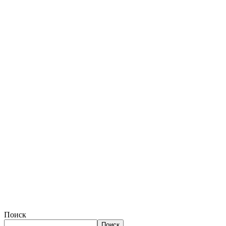
Поиск
Поиск