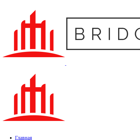
Главная