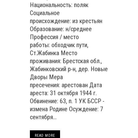
Национальность: поляк
Социальное
происхождение: из крестьян
Образование: н/среднее
Профессия / место
работы: обходчик пути,
Ст.Жабинка Место
проживания: Брестская обл.,
Жабинковский р-н, дер. Новые
Дворы Мера
пресечения: арестован Дата
ареста: 31 октября 1944 г.
Обвинение: 63, п. 1 УК БССР -
измена Родине Осуждение: 7
сентября...
READ MORE