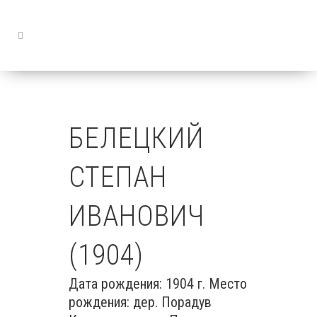
БЕЛЕЦКИЙ
СТЕПАН
ИВАНОВИЧ
(1904)
Дата рождения: 1904 г. Место
рождения: дер. Порадув