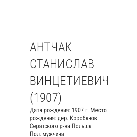
АНТЧАК
СТАНИСЛАВ
ВИНЦЕТИЕВИЧ
(1907)
Дата рождения: 1907 г. Место
рождения: дер. Коробанов
Сератского р-на Польша
Пол: мужчина