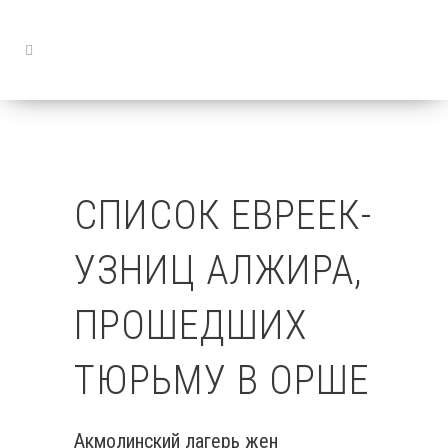
СПИСОК ЕВРЕЕК-
УЗНИЦ АЛЖИРА,
ПРОШЕДШИХ
ТЮРЬМУ В ОРШЕ
Акмолинский лагерь жен