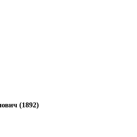
ович (1892)