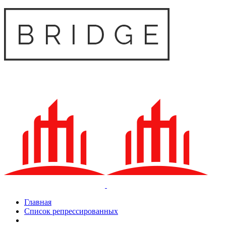
Главная
Список репрессированных