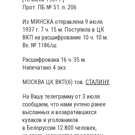
Прот. ПБ № 51. п. 206
Из МИНСКА отправлена 9 июля
1937 г. 7 ч. 15 м. Поступила в ЦК
ВКП на расшифрование 10 ч. 10 м.
Вх. № 1186/ш.
Расшифрована 16 ч. 35 м.
Напечатано 4 экз.
МОСКВА ЦК ВКП(б) тов.
СТАЛИНУ
На Вашу телеграмму от 3 июля
сообщаем, что нами учтено ранее
высланных и возвратившихся
кулаков и уголовников
в Белоруссии 12 800 человек,