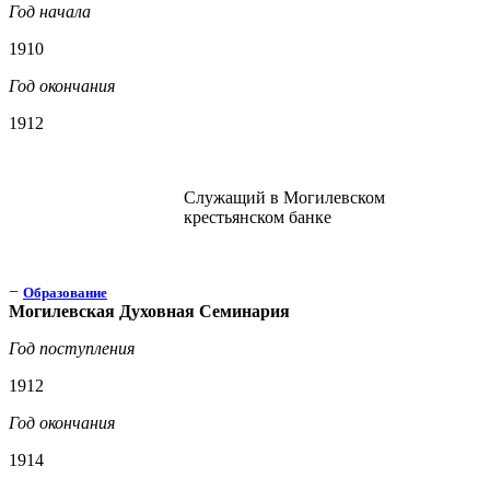
Год начала
1910
Год окончания
1912
Служащий в Могилевском
крестьянском банке
−
Образование
Могилевская Духовная Семинария
Год поступления
1912
Год окончания
1914