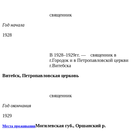
священник
Год начала
1928
В 1928–1929гг. — священник в
г.Городок и в Петропавловской церкви
г.Витебска
Витебск, Петропавловская церковь
священник
Год окончания
1929
Могилевская губ., Оршанский р.
Места проживания