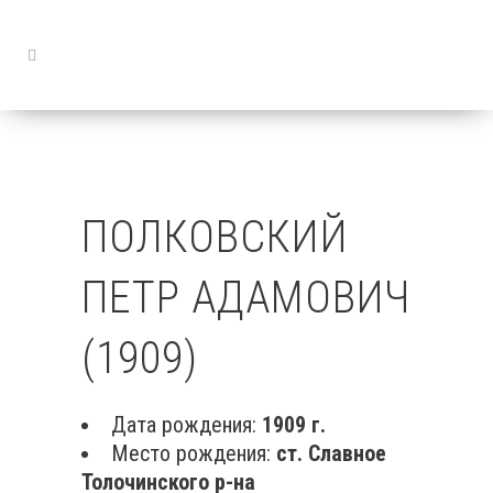
ПОЛКОВСКИЙ
ПЕТР АДАМОВИЧ
(1909)
Дата рождения:
1909 г.
Место рождения:
ст. Славное
Толочинского р-на