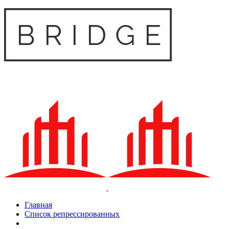
Главная
Список репрессированных