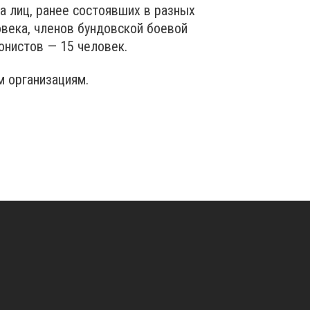
а лиц, ранее состоявших в разных
века, членов бундовской боевой
онистов — 15 человек.
 организациям.