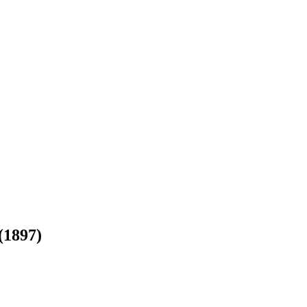
1897)