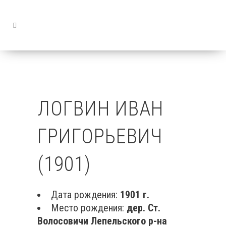
ЛОГВИН ИВАН
ГРИГОРЬЕВИЧ
(1901)
Дата рождения:
1901 г.
Место рождения:
дер. Ст.
Волосовичи Лепельского р-на