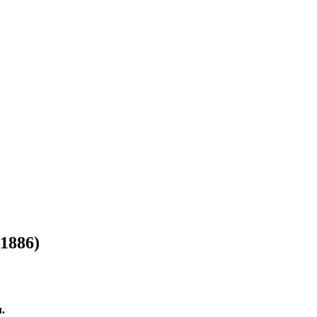
1886)
.