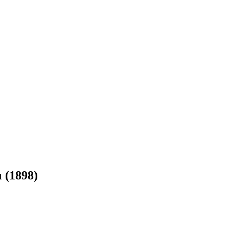
(1898)