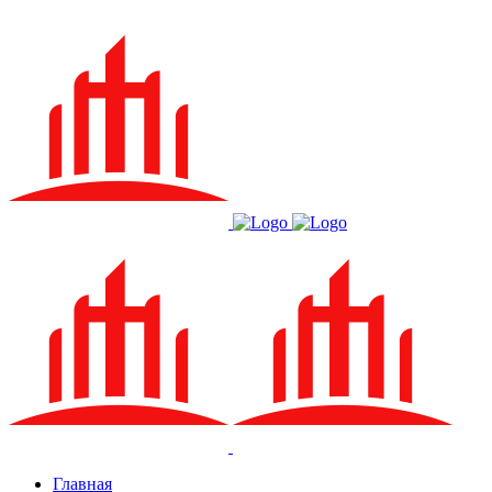
Главная