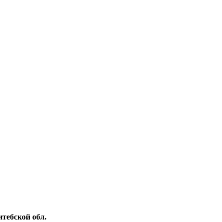
тебской обл.