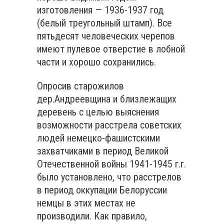
изготовления — 1936-1937 год
(белый треугольный штамп). Все
пятьдесят человеческих черепов
имеют пулевое отверстие в лобной
части и хорошо сохранились.
Опросив старожилов
дер.Андреевщина и близлежащих
деревень с целью выяснения
возможности расстрела советских
людей немецко-фашистскими
захватчиками в период Великой
Отечественной войны 1941-1945 г.г.
было установлено, что расстрелов
в период оккупации Белоруссии
немцы в этих местах не
производили. Как правило,