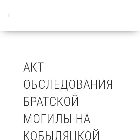
АКТ
ОБСЛЕДОВАНИЯ
БРАТСКОЙ
МОГИЛЫ НА
КОБЫЛЯЦКОЙ