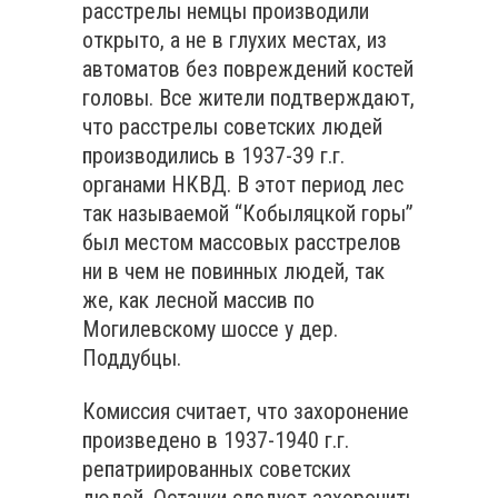
расстрелы немцы производили
открыто, а не в глухих местах, из
автоматов без повреждений костей
головы. Все жители подтверждают,
что расстрелы советских людей
производились в 1937-39 г.г.
органами НКВД. В этот период лес
так называемой “Кобыляцкой горы”
был местом массовых расстрелов
ни в чем не повинных людей, так
же, как лесной массив по
Могилевскому шоссе у дер.
Поддубцы.
Комиссия считает, что захоронение
произведено в 1937-1940 г.г.
репатриированных советских