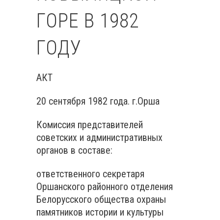
ГОРЕ В 1982
ГОДУ
АКТ
20 сентября 1982 года. г.Орша
Комиссия представителей
советских и административных
органов в составе:
ответственного секретаря
Оршанского районного отделения
Белорусского общества охраны
памятников истории и культуры