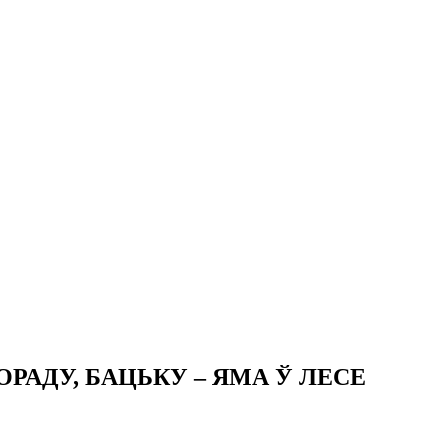
РАДУ, БАЦЬКУ – ЯМА Ў ЛЕСЕ