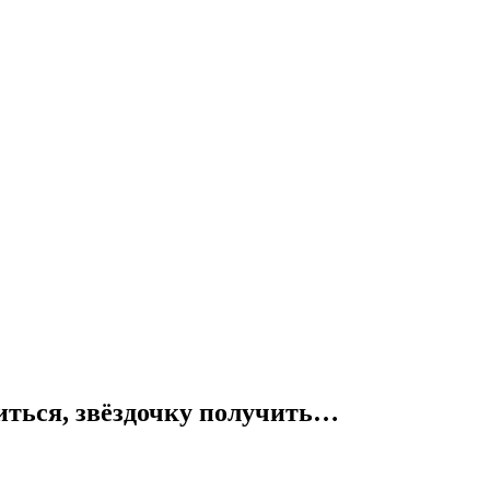
ться, звёздочку получить…