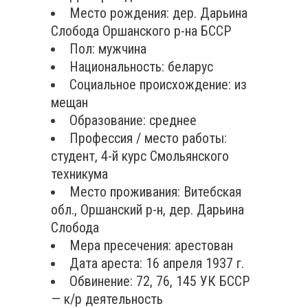
Место рождения: дер. Дарьина
Слобода Оршанского р-на БССР
Пол: мужчина
Национальность: беларус
Социальное происхождение: из
мещан
Образование: среднее
Профессия / место работы:
студент, 4-й курс Смольянского
техникума
Место проживания: Витебская
обл., Оршанский р-н, дер. Дарьина
Слобода
Мера пресечения: арестован
Дата ареста: 16 апреля 1937 г.
Обвинение: 72, 76, 145 УК БССР
— к/р деятельность