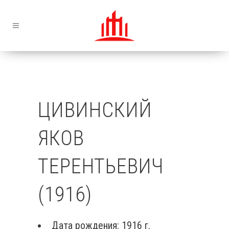
ЦИВИНСКИЙ
ЯКОВ
ТЕРЕНТЬЕВИЧ
(1916)
Дата рождения: 1916 г.